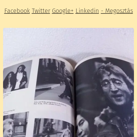
Facebook
Twitter
Google+
Linkedin
- Megosztás