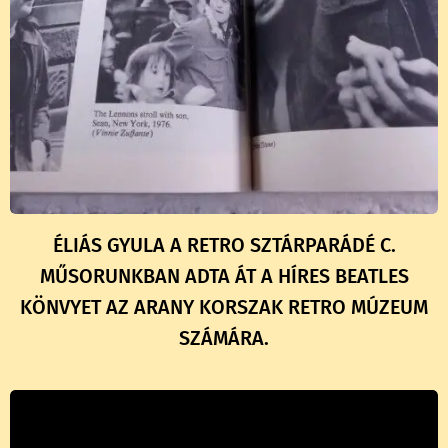
ÉLIÁS GYULA A RETRO SZTÁRPARÁDÉ C.
MŰSORUNKBAN ADTA ÁT A HÍRES BEATLES
KÖNVYET AZ ARANY KORSZAK RETRO MÚZEUM
SZÁMÁRA.