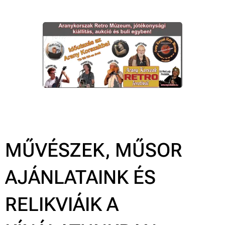
MŰVÉSZEK, MŰSOR
AJÁNLATAINK ÉS
RELIKVIÁIK A