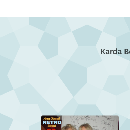
Karda B